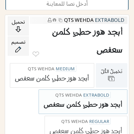
QTS WEHDA
EXTRABOLD
تحميل
أبجد هوز حطي كلمن
تصميم
سعفص
❤︎
QTS WEHDA
MEDIUM
تَحْمِيلُ الكُلّ
أبجد هوز حطي كلمن سعفص
5
QTS WEHDA
EXTRABOLD
أبجد هوز حطي كلمن سعفص
QTS WEHDA
REGULAR
أبجد هوز حطي كلمن سعفص