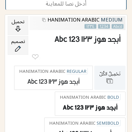
HANIMATION ARABIC
MEDIUM
تحميل
أبجد هوز ١٢٣ 123 Abc
تصميم
❤︎
2
HANIMATION ARABIC
REGULAR
تَحْمِيلُ الكُلّ
أبجد هوز ١٢٣ 123 Abc
5
HANIMATION ARABIC
BOLD
أبجد هوز ١٢٣ 123 Abc
HANIMATION ARABIC
SEMIBOLD