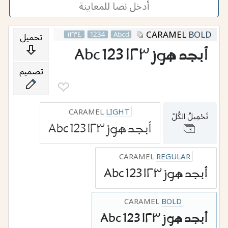
CARAMEL
BOLD
تحميل
أبجد هوز ١٢٣ 123 Abc
تصميم
❤︎
1
CARAMEL
LIGHT
تَحْمِيلُ الكُلّ
أبجد هوز ١٢٣ 123 Abc
3
CARAMEL
REGULAR
أبجد هوز ١٢٣ 123 Abc
CARAMEL
BOLD
أبجد هوز ١٢٣ 123 Abc