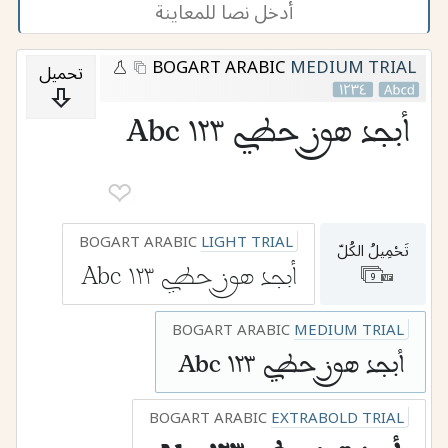
BOGART ARABIC
MEDIUM TRIAL
تحميل
أبجد هوز حطي ١٢٣ Abc
❤︎
1
BOGART ARABIC
LIGHT TRIAL
تَحْمِيلُ الكُلّ
أبجد هوز حطي ١٢٣ Abc
9
BOGART ARABIC
MEDIUM TRIAL
أبجد هوز حطي ١٢٣ Abc
BOGART ARABIC
EXTRABOLD TRIAL