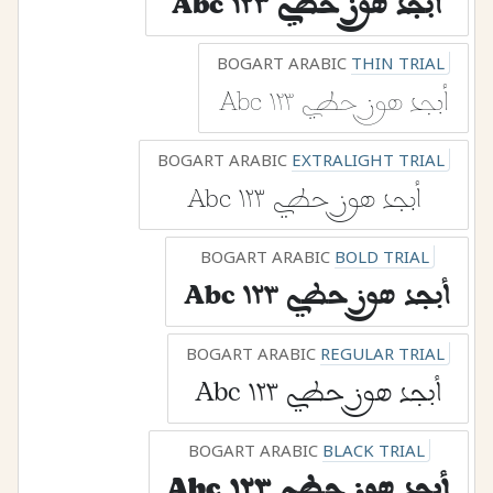
أبجد هوز حطي ١٢٣ Abc
BOGART ARABIC
THIN TRIAL
أبجد هوز حطي ١٢٣ Abc
BOGART ARABIC
EXTRALIGHT TRIAL
أبجد هوز حطي ١٢٣ Abc
BOGART ARABIC
BOLD TRIAL
أبجد هوز حطي ١٢٣ Abc
BOGART ARABIC
REGULAR TRIAL
أبجد هوز حطي ١٢٣ Abc
BOGART ARABIC
BLACK TRIAL
أبجد هوز حطي ١٢٣ Abc