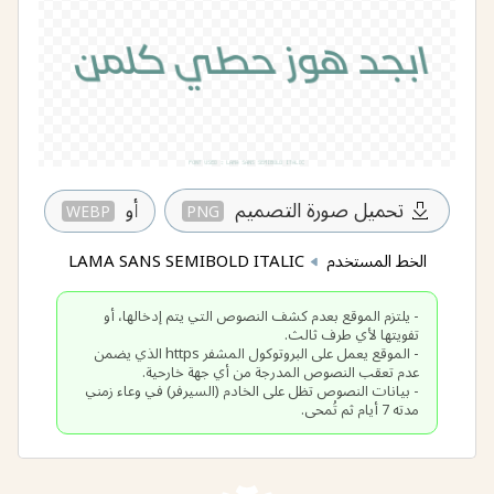
تحميل صورة التصميم
أو
WEBP
PNG
الخط المستخدم
LAMA SANS SEMIBOLD ITALIC
- يلتزم الموقع بعدم كشف النصوص التي يتم إدخالها، أو
- الموقع يعمل على البروتوكول المشفر https الذي يضمن
- بيانات النصوص تظل على الخادم (السيرفر) في وعاء زمني
مدته 7 أيام ثم تُمحى.