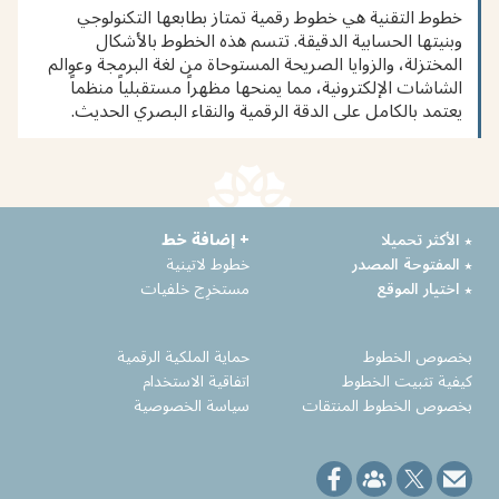
خطوط التقنية هي خطوط رقمية تمتاز بطابعها التكنولوجي
وبنيتها الحسابية الدقيقة. تتسم هذه الخطوط بالأشكال
المختزلة، والزوايا الصريحة المستوحاة من لغة البرمجة وعوالم
الشاشات الإلكترونية، مما يمنحها مظهراً مستقبلياً منظماً
يعتمد بالكامل على الدقة الرقمية والنقاء البصري الحديث.
٭ الأكثر تحميلا
+ إضافة خط
٭ المفتوحة المصدر
خطوط لاتينية
٭ اختيار الموقع
مستخرِج خلفيات
بخصوص الخطوط
حماية الملكية الرقمية
كيفية تثبيت الخطوط
اتفاقية الاستخدام
بخصوص الخطوط المنتقات
سياسة الخصوصية