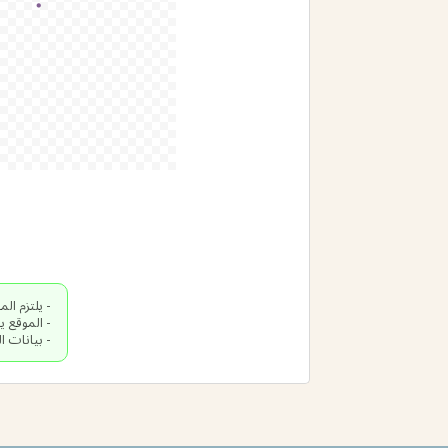
- بيانات الن